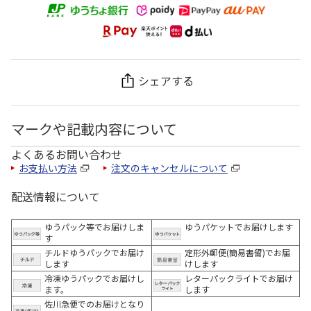
シェアする
マークや記載内容について
よくあるお問い合わせ
お支払い方法
注文のキャンセルについて
配送情報について
ゆうパック等でお届けしま
ゆうパケットでお届けします
す
チルドゆうパックでお届け
定形外郵便(簡易書留)でお届
します
けします
冷凍ゆうパックでお届けし
レターパックライトでお届け
ます。
します
佐川急便でのお届けとなり