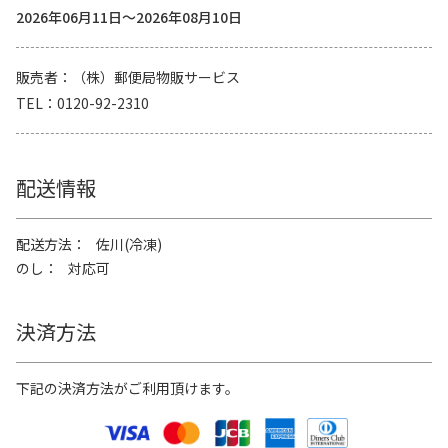
2026年06月11日～2026年08月10日
販売者
（株）郵便局物販サービス
TEL
0120-92-2310
配送情報
配送方法
佐川(冷凍)
のし
対応可
決済方法
下記の決済方法がご利用頂けます。