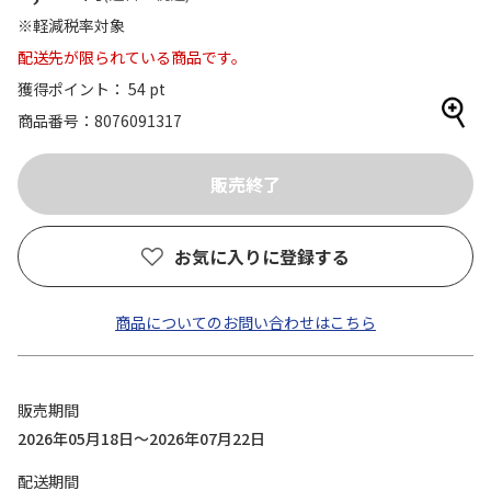
※軽減税率対象
配送先が限られている商品です。
獲得ポイント： 54 pt
商品番号
8076091317
お気に入りに登録する
商品についてのお問い合わせはこちら
販売期間
2026年05月18日～2026年07月22日
配送期間