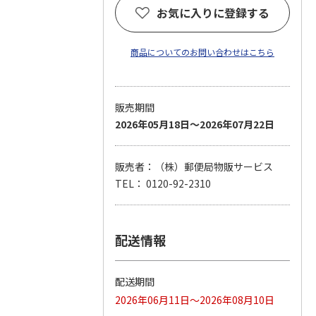
お気に入りに登録する
商品についてのお問い合わせはこちら
販売期間
2026年05月18日～2026年07月22日
販売者：（株）郵便局物販サービス
TEL： 0120-92-2310
配送情報
配送期間
2026年06月11日～2026年08月10日