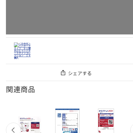
シェアする
関連商品