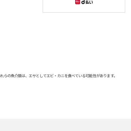
れらの魚介類は、エサとしてエビ・カニを食べている可能性があります。