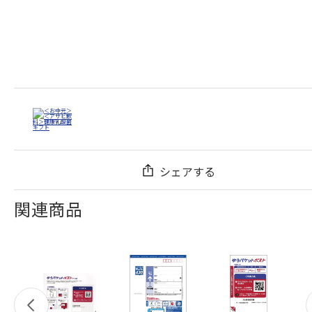
シェアする
関連商品