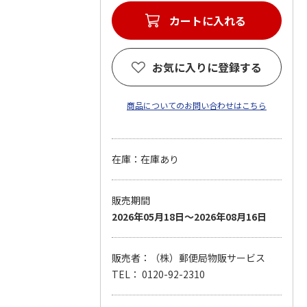
カートに入れる
お気に入りに登録する
商品についてのお問い合わせはこちら
在庫：在庫あり
販売期間
2026年05月18日～2026年08月16日
販売者：（株）郵便局物販サービス
TEL： 0120-92-2310