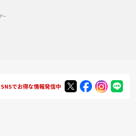
デー
SNSでお得な情報発信中