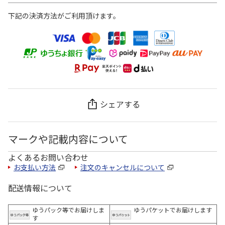
下記の決済方法がご利用頂けます。
シェアする
マークや記載内容について
よくあるお問い合わせ
お支払い方法
注文のキャンセルについて
配送情報について
ゆうパック等でお届けしま
ゆうパケットでお届けします
す