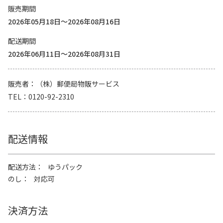
販売期間
2026年05月18日～2026年08月16日
配送期間
2026年06月11日～2026年08月31日
販売者
（株）郵便局物販サービス
TEL
0120-92-2310
配送情報
配送方法
ゆうパック
のし
対応可
決済方法