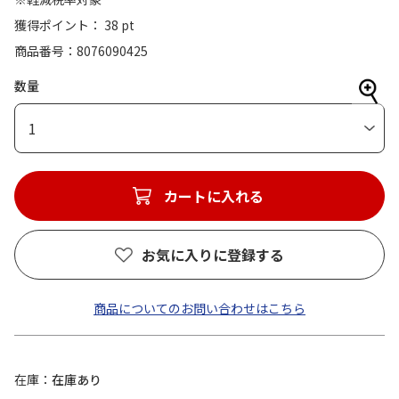
獲得ポイント： 38 pt
商品番号
8076090425
数量
1
カートに入れる
お気に入りに登録する
商品についてのお問い合わせはこちら
在庫
在庫あり