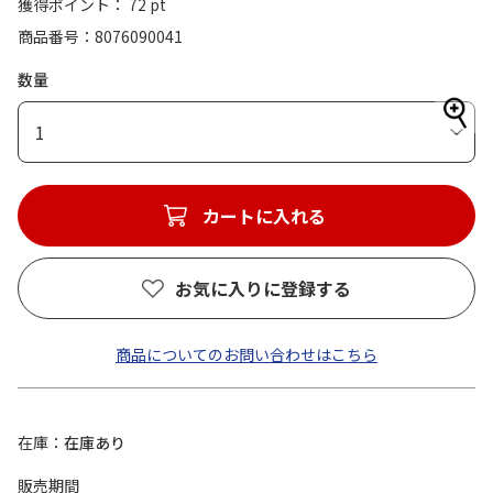
獲得ポイント： 72 pt
商品番号
8076090041
数量
1
カートに入れる
お気に入りに登録する
商品についてのお問い合わせはこちら
在庫
在庫あり
販売期間