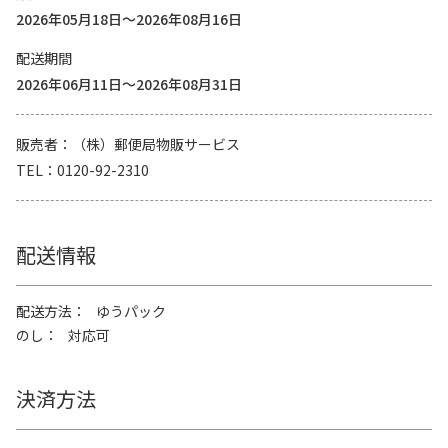
2026年05月18日～2026年08月16日
配送期間
2026年06月11日～2026年08月31日
販売者
（株）郵便局物販サービス
TEL
0120-92-2310
配送情報
配送方法
ゆうパック
のし
対応可
決済方法