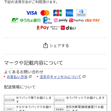
下記の決済方法がご利用頂けます。
シェアする
マークや記載内容について
よくあるお問い合わせ
お支払い方法
注文のキャンセルについて
配送情報について
ゆうパック等でお届けしま
ゆうパケットでお届けします
す
チルドゆうパックでお届け
定形外郵便(簡易書留)でお届
します
けします