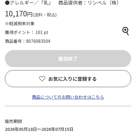
●アレルギー／「乳」 商品提供者：リンベル（株）
10,170
円
(送料・税込)
※軽減税率対象
獲得ポイント： 101 pt
商品番号
8076083504
お気に入りに登録する
商品についてのお問い合わせはこちら
販売期間
2026年05月18日～2026年07月15日