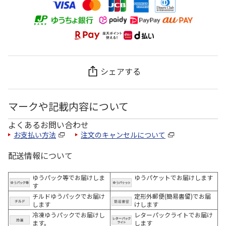
シェアする
マークや記載内容について
よくあるお問い合わせ
お支払い方法
注文のキャンセルについて
配送情報について
ゆうパック等でお届けしま
ゆうパケットでお届けします
す
チルドゆうパックでお届け
定形外郵便(簡易書留)でお届
します
けします
冷凍ゆうパックでお届けし
レターパックライトでお届け
ます。
します