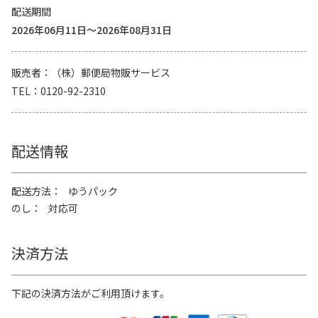
配送期間
2026年06月11日～2026年08月31日
販売者
（株）郵便局物販サービス
TEL
0120-92-2310
配送情報
配送方法
ゆうパック
のし
対応可
決済方法
下記の決済方法がご利用頂けます。