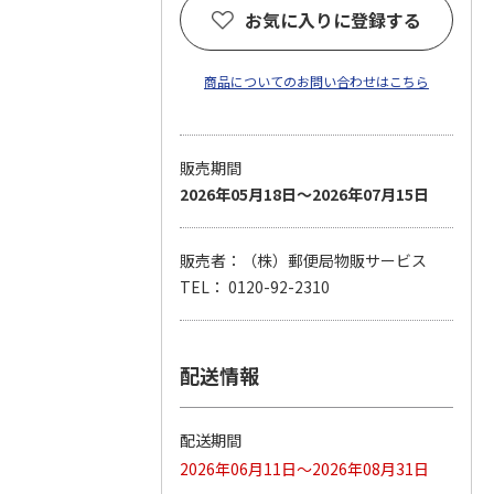
お気に入りに登録する
商品についてのお問い合わせはこちら
販売期間
2026年05月18日～2026年07月15日
販売者：（株）郵便局物販サービス
TEL： 0120-92-2310
配送情報
配送期間
2026年06月11日～2026年08月31日