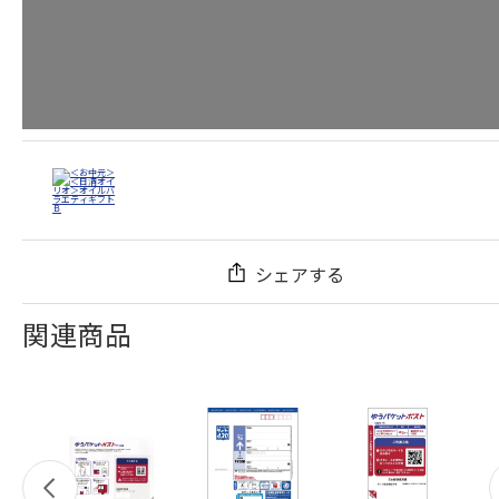
シェアする
関連商品