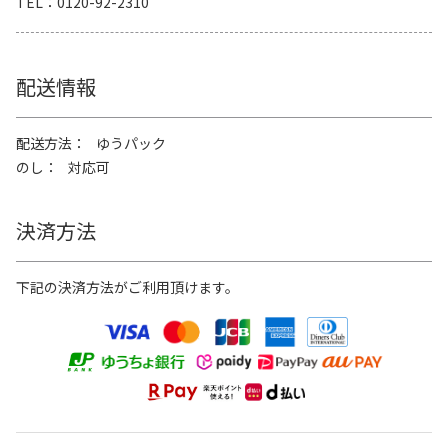
TEL
0120-92-2310
配送情報
配送方法
ゆうパック
のし
対応可
決済方法
下記の決済方法がご利用頂けます。