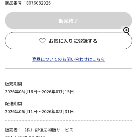
商品番号
8076082926
お気に入りに登録する
商品についてのお問い合わせはこちら
販売期間
2026年05月18日～2026年07月15日
配送期間
2026年06月11日～2026年08月31日
販売者
（株）郵便局物販サービス