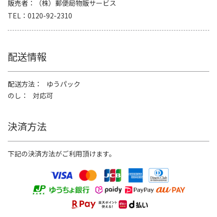
販売者
（株）郵便局物販サービス
TEL
0120-92-2310
配送情報
配送方法
ゆうパック
のし
対応可
決済方法
下記の決済方法がご利用頂けます。