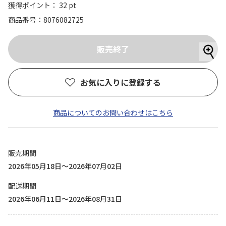
獲得ポイント： 32 pt
商品番号
8076082725
お気に入りに登録する
商品についてのお問い合わせはこちら
販売期間
2026年05月18日～2026年07月02日
配送期間
2026年06月11日～2026年08月31日