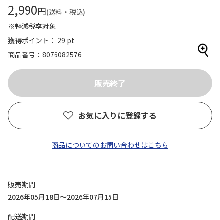
2,990
円
(送料・税込)
※軽減税率対象
獲得ポイント： 29 pt
商品番号
8076082576
お気に入りに登録する
商品についてのお問い合わせはこちら
販売期間
2026年05月18日～2026年07月15日
配送期間