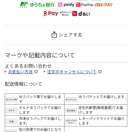
シェアする
マークや記載内容について
よくあるお問い合わせ
お支払い方法
注文のキャンセルについて
配送情報について
ゆうパック等でお届けしま
ゆうパケットでお届けします
す
チルドゆうパックでお届け
定形外郵便(簡易書留)でお届
します
けします
冷凍ゆうパックでお届けし
レターパックライトでお届け
ます。
します
佐川急便でのお届けとなり