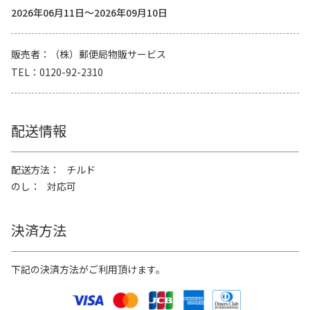
2026年06月11日～2026年09月10日
販売者
（株）郵便局物販サービス
TEL
0120-92-2310
配送情報
配送方法
チルド
のし
対応可
決済方法
下記の決済方法がご利用頂けます。