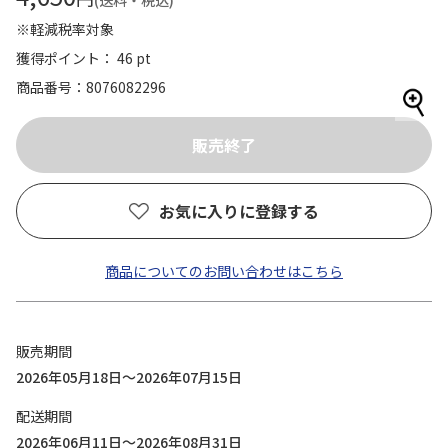
(送料・税込)
※軽減税率対象
獲得ポイント： 46 pt
商品番号
8076082296
お気に入りに登録する
商品についてのお問い合わせはこちら
販売期間
2026年05月18日～2026年07月15日
配送期間
2026年06月11日～2026年08月31日