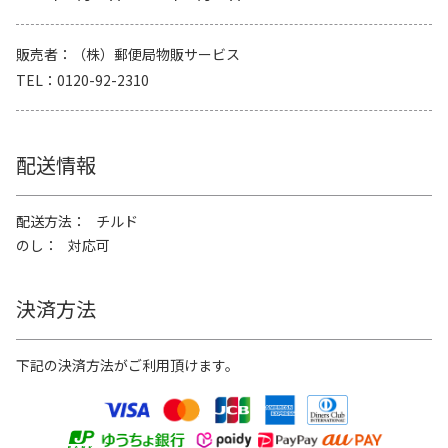
販売者
（株）郵便局物販サービス
TEL
0120-92-2310
配送情報
配送方法
チルド
のし
対応可
決済方法
下記の決済方法がご利用頂けます。