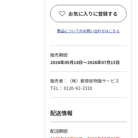
お気に入りに登録する
商品についてのお問い合わせはこちら
販売期間
2026年05月18日～2026年07月15日
販売者：（株）郵便局物販サービス
TEL： 0120-92-2310
配送情報
配送期間