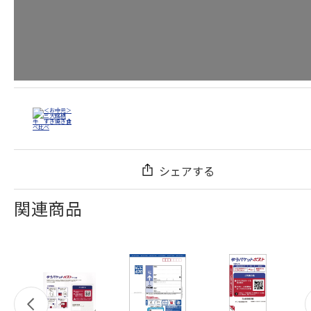
シェアする
関連商品