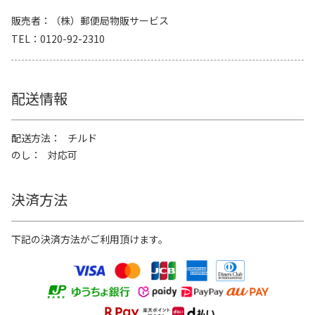
販売者
（株）郵便局物販サービス
TEL
0120-92-2310
配送情報
配送方法
チルド
のし
対応可
決済方法
下記の決済方法がご利用頂けます。