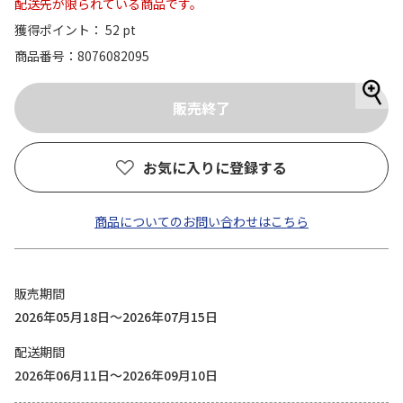
配送先が限られている商品です。
獲得ポイント： 52 pt
商品番号
8076082095
お気に入りに登録する
商品についてのお問い合わせはこちら
販売期間
2026年05月18日～2026年07月15日
配送期間
2026年06月11日～2026年09月10日