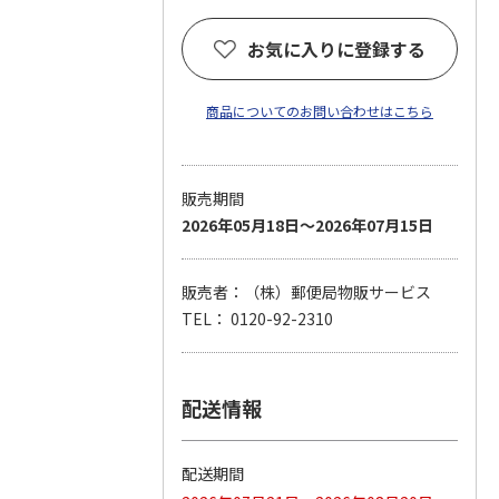
お気に入りに登録する
商品についてのお問い合わせはこちら
販売期間
2026年05月18日～2026年07月15日
販売者：（株）郵便局物販サービス
TEL： 0120-92-2310
配送情報
配送期間