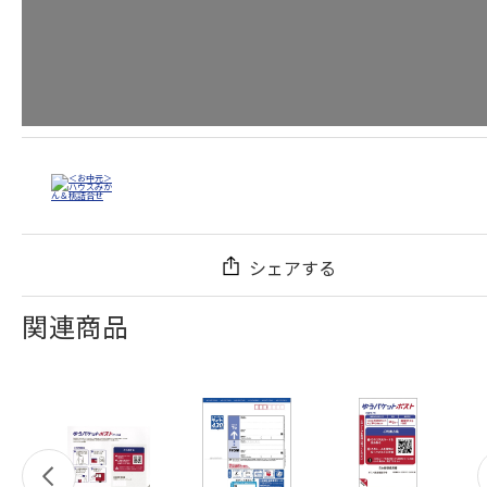
シェアする
関連商品