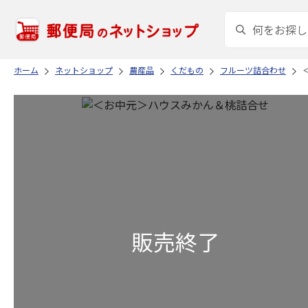
ホーム
ネットショップ
農産品
くだもの
フルーツ詰合わせ