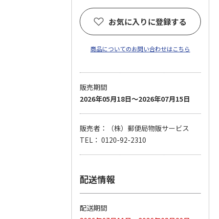
お気に入りに登録する
商品についてのお問い合わせはこちら
販売期間
2026年05月18日～2026年07月15日
販売者：（株）郵便局物販サービス
TEL： 0120-92-2310
配送情報
配送期間