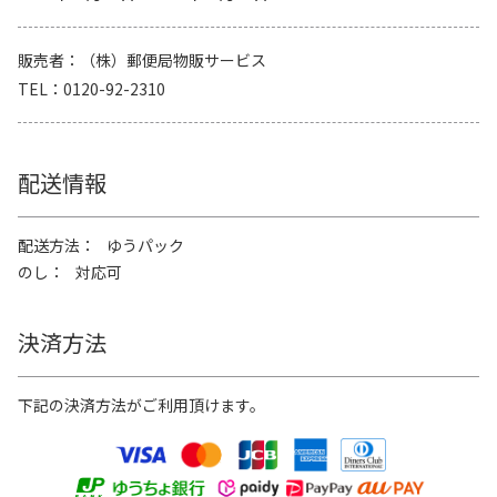
販売者
（株）郵便局物販サービス
TEL
0120-92-2310
配送情報
配送方法
ゆうパック
のし
対応可
決済方法
下記の決済方法がご利用頂けます。