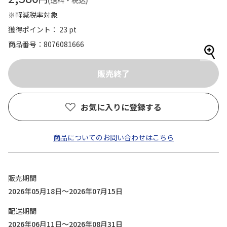
(送料・税込)
※軽減税率対象
獲得ポイント： 23 pt
商品番号
8076081666
お気に入りに登録する
商品についてのお問い合わせはこちら
販売期間
2026年05月18日～2026年07月15日
配送期間
2026年06月11日～2026年08月31日