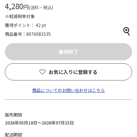
4,280
円
(送料・税込)
※軽減税率対象
獲得ポイント： 42 pt
商品番号
8076081535
お気に入りに登録する
商品についてのお問い合わせはこちら
販売期間
2026年05月18日～2026年07月15日
配送期間