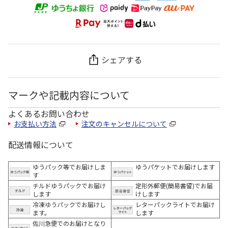
シェアする
マークや記載内容について
よくあるお問い合わせ
お支払い方法
注文のキャンセルについて
配送情報について
ゆうパック等でお届けしま
ゆうパケットでお届けします
す
チルドゆうパックでお届け
定形外郵便(簡易書留)でお届
します
けします
冷凍ゆうパックでお届けし
レターパックライトでお届け
ます。
します
佐川急便でのお届けとなり