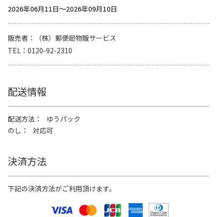
2026年06月11日～2026年09月10日
販売者
（株）郵便局物販サービス
TEL
0120-92-2310
配送情報
配送方法
ゆうパック
のし
対応可
決済方法
下記の決済方法がご利用頂けます。