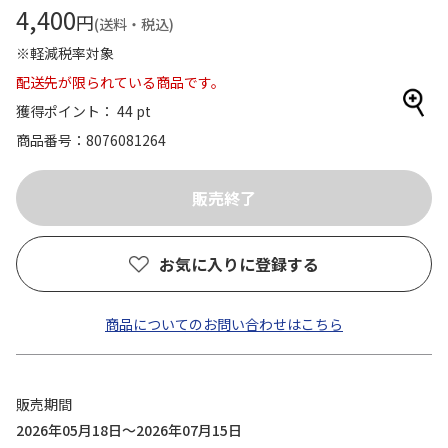
4,400
円
(送料・税込)
※軽減税率対象
配送先が限られている商品です。
獲得ポイント： 44 pt
商品番号
8076081264
お気に入りに登録する
商品についてのお問い合わせはこちら
販売期間
2026年05月18日～2026年07月15日