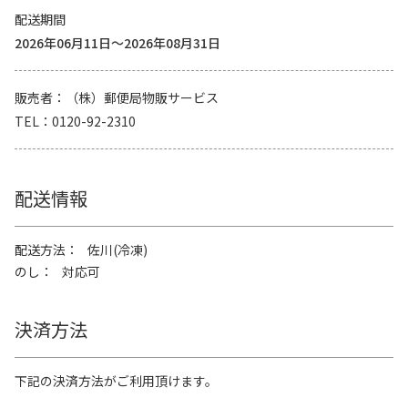
配送期間
2026年06月11日～2026年08月31日
販売者
（株）郵便局物販サービス
TEL
0120-92-2310
配送情報
配送方法
佐川(冷凍)
のし
対応可
決済方法
下記の決済方法がご利用頂けます。