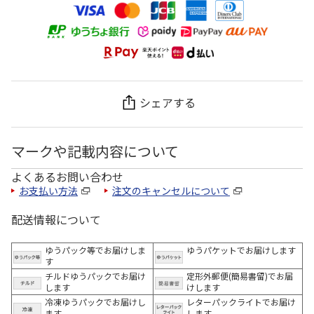
シェアする
マークや記載内容について
よくあるお問い合わせ
お支払い方法
注文のキャンセルについて
配送情報について
ゆうパック等でお届けしま
ゆうパケットでお届けします
す
チルドゆうパックでお届け
定形外郵便(簡易書留)でお届
します
けします
冷凍ゆうパックでお届けし
レターパックライトでお届け
ます。
します