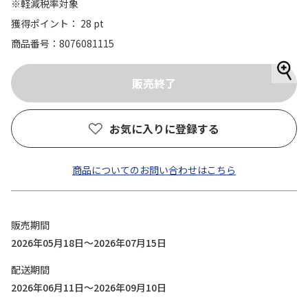
※軽減税率対象
獲得ポイント： 28 pt
商品番号
8076081115
お気に入りに登録する
商品についてのお問い合わせはこちら
販売期間
2026年05月18日～2026年07月15日
配送期間
2026年06月11日～2026年09月10日