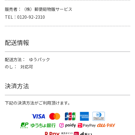
販売者
（株）郵便局物販サービス
TEL
0120-92-2310
配送情報
配送方法
ゆうパック
のし
対応可
決済方法
下記の決済方法がご利用頂けます。