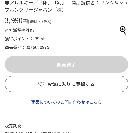
●アレルギー／「卵」「乳」 商品提供者：リンツ＆シュ
プルングリージャパン（株）
3,990
円
(送料・税込)
※軽減税率対象
獲得ポイント： 39 pt
商品番号
8076080975
お気に入りに登録する
商品についてのお問い合わせはこちら
販売期間