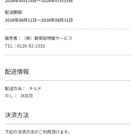
2026年05月18日～2026年07月15日
配送期間
2026年06月11日～2026年08月31日
販売者
（株）郵便局物販サービス
TEL
0120-92-2310
配送情報
配送方法
チルド
のし
対応可
決済方法
下記の決済方法がご利用頂けます。