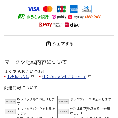
シェアする
マークや記載内容について
よくあるお問い合わせ
お支払い方法
注文のキャンセルについて
配送情報について
ゆうパック等でお届けしま
ゆうパケットでお届けします
す
チルドゆうパックでお届け
定形外郵便(簡易書留)でお届
します
けします