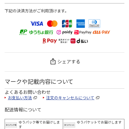
下記の決済方法がご利用頂けます。
シェアする
マークや記載内容について
よくあるお問い合わせ
お支払い方法
注文のキャンセルについて
配送情報について
ゆうパック等でお届けしま
ゆうパケットでお届けします
す