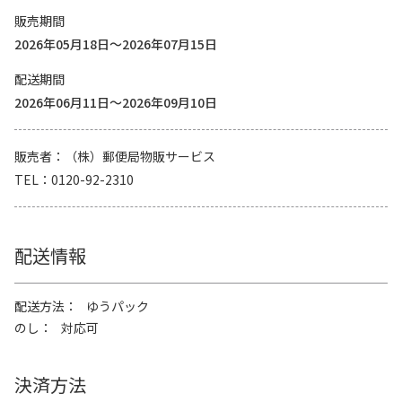
販売期間
2026年05月18日～2026年07月15日
配送期間
2026年06月11日～2026年09月10日
販売者
（株）郵便局物販サービス
TEL
0120-92-2310
配送情報
配送方法
ゆうパック
のし
対応可
決済方法