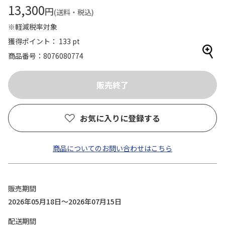
13,300
円
(送料・税込)
※軽減税率対象
獲得ポイント： 133 pt
商品番号
8076080774
お気に入りに登録する
商品についてのお問い合わせはこちら
販売期間
2026年05月18日～2026年07月15日
配送期間