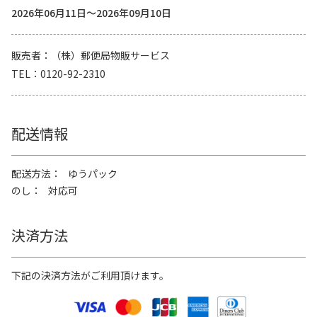
2026年06月11日～2026年09月10日
販売者
（株）郵便局物販サービス
TEL
0120-92-2310
配送情報
配送方法
ゆうパック
のし
対応可
決済方法
下記の決済方法がご利用頂けます。