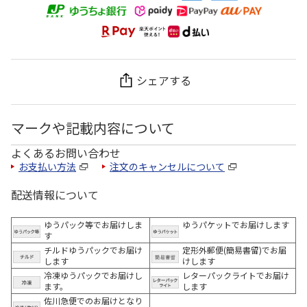
シェアする
マークや記載内容について
よくあるお問い合わせ
お支払い方法
注文のキャンセルについて
配送情報について
ゆうパック等でお届けしま
ゆうパケットでお届けします
す
チルドゆうパックでお届け
定形外郵便(簡易書留)でお届
します
けします
冷凍ゆうパックでお届けし
レターパックライトでお届け
ます。
します
佐川急便でのお届けとなり