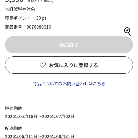
(送料・税込)
※軽減税率対象
獲得ポイント： 33 pt
商品番号
8076080616
お気に入りに登録する
商品についてのお問い合わせはこちら
販売期間
2026年05月18日～2026年07月02日
配送期間
2026年06月11日～2026年08月31日