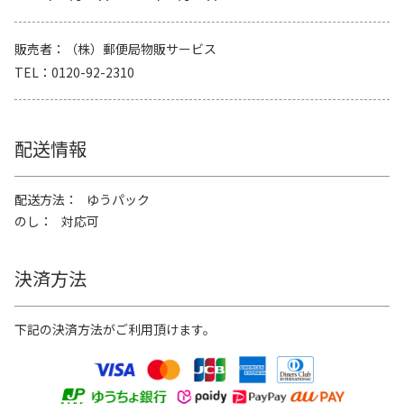
販売者
（株）郵便局物販サービス
TEL
0120-92-2310
配送情報
配送方法
ゆうパック
のし
対応可
決済方法
下記の決済方法がご利用頂けます。