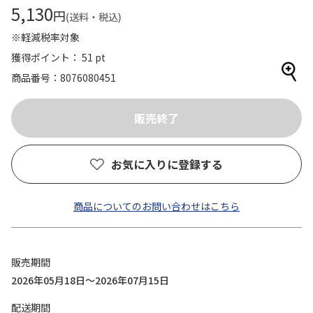
5,130
円
(送料・税込)
※軽減税率対象
獲得ポイント： 51 pt
商品番号
8076080451
お気に入りに登録する
商品についてのお問い合わせはこちら
販売期間
2026年05月18日～2026年07月15日
配送期間