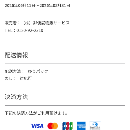
2026年06月11日～2026年08月31日
販売者
（株）郵便局物販サービス
TEL
0120-92-2310
配送情報
配送方法
ゆうパック
のし
対応可
決済方法
下記の決済方法がご利用頂けます。