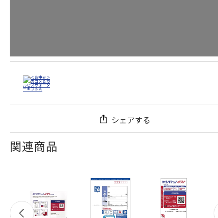
シェアする
関連商品