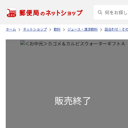
ホーム
ネットショップ
飲料
ジュース・清涼飲料
詰合わせ・そ