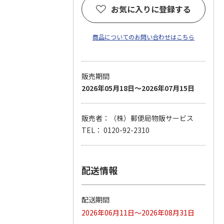
お気に入りに登録する
商品についてのお問い合わせはこちら
販売期間
2026年05月18日～2026年07月15日
販売者：（株）郵便局物販サービス
TEL： 0120-92-2310
配送情報
配送期間
2026年06月11日～2026年08月31日