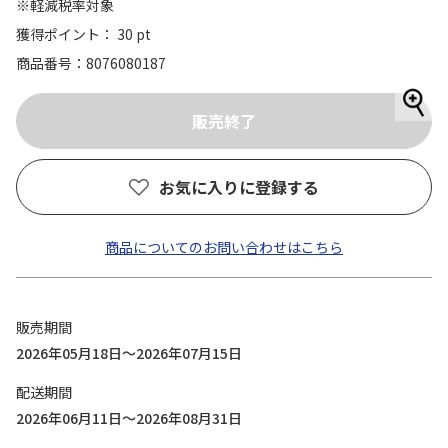
※軽減税率対象
獲得ポイント： 30 pt
商品番号
8076080187
お気に入りに登録する
商品についてのお問い合わせはこちら
販売期間
2026年05月18日～2026年07月15日
配送期間
2026年06月11日～2026年08月31日