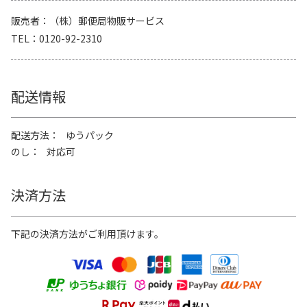
販売者
（株）郵便局物販サービス
TEL
0120-92-2310
配送情報
配送方法
ゆうパック
のし
対応可
決済方法
下記の決済方法がご利用頂けます。