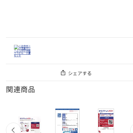
シェアする
関連商品