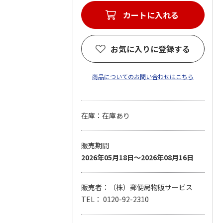
カートに入れる
お気に入りに登録する
商品についてのお問い合わせはこちら
在庫：在庫あり
販売期間
2026年05月18日～2026年08月16日
販売者：（株）郵便局物販サービス
TEL： 0120-92-2310