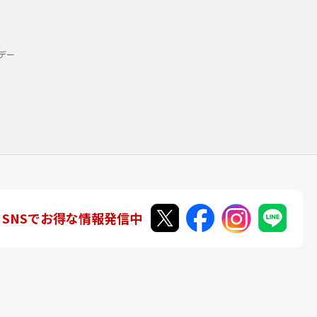
デー
SNSでお得な情報発信中