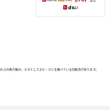
れらの魚介類は、エサとしてエビ・カニを食べている可能性があります。