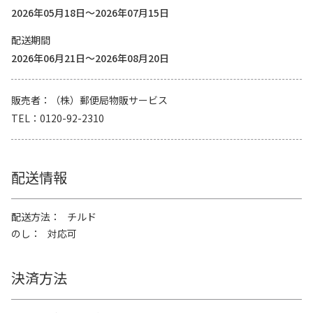
2026年05月18日～2026年07月15日
配送期間
2026年06月21日～2026年08月20日
販売者
（株）郵便局物販サービス
TEL
0120-92-2310
配送情報
配送方法
チルド
のし
対応可
決済方法