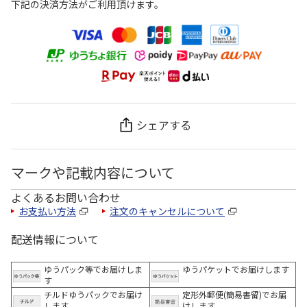
下記の決済方法がご利用頂けます。
シェアする
マークや記載内容について
よくあるお問い合わせ
お支払い方法
注文のキャンセルについて
配送情報について
ゆうパック等でお届けしま
ゆうパケットでお届けします
す
チルドゆうパックでお届け
定形外郵便(簡易書留)でお届
します
けします