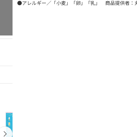
●アレルギー／「小麦」「卵」「乳」 商品提供者：