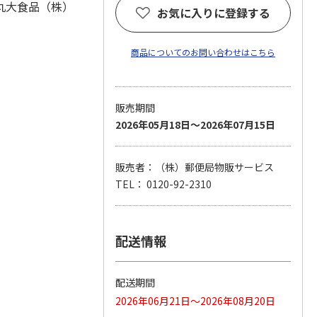
丸大食品（株）
お気に入りに登録する
商品についてのお問い合わせはこちら
販売期間
2026年05月18日～2026年07月15日
販売者：（株）郵便局物販サービス
TEL： 0120-92-2310
配送情報
配送期間
2026年06月21日～2026年08月20日