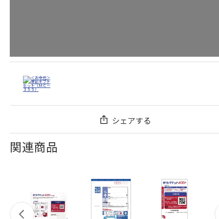
シェアする
関連商品