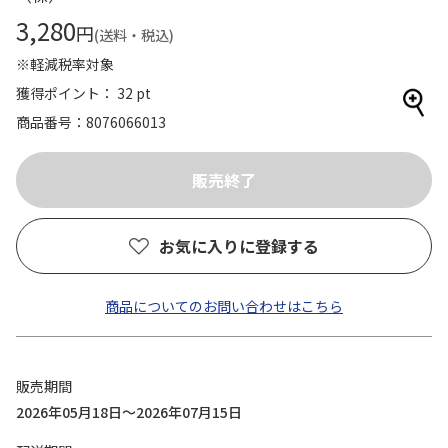
3,280
円
(送料・税込)
※軽減税率対象
獲得ポイント： 32 pt
商品番号
8076066013
お気に入りに登録する
商品についてのお問い合わせはこちら
販売期間
2026年05月18日～2026年07月15日