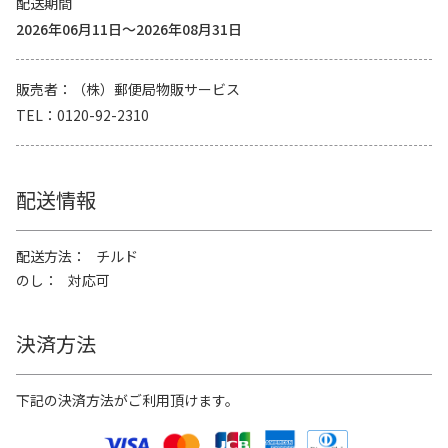
配送期間
2026年06月11日～2026年08月31日
販売者
（株）郵便局物販サービス
TEL
0120-92-2310
配送情報
配送方法
チルド
のし
対応可
決済方法
下記の決済方法がご利用頂けます。