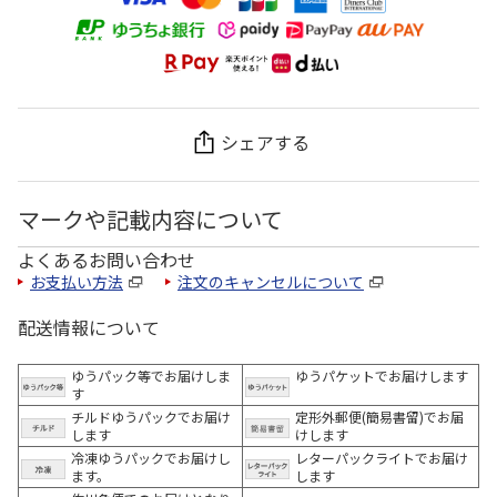
シェアする
マークや記載内容について
よくあるお問い合わせ
お支払い方法
注文のキャンセルについて
配送情報について
ゆうパック等でお届けしま
ゆうパケットでお届けします
す
チルドゆうパックでお届け
定形外郵便(簡易書留)でお届
します
けします
冷凍ゆうパックでお届けし
レターパックライトでお届け
ます。
します