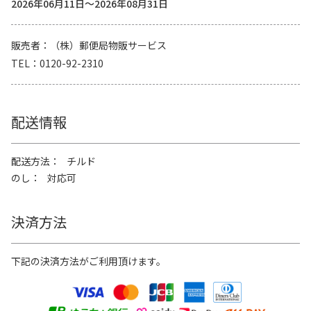
2026年06月11日～2026年08月31日
販売者
（株）郵便局物販サービス
TEL
0120-92-2310
配送情報
配送方法
チルド
のし
対応可
決済方法
下記の決済方法がご利用頂けます。