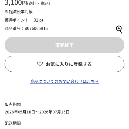
3,100
円
(送料・税込)
※軽減税率対象
獲得ポイント： 31 pt
商品番号
8076065916
お気に入りに登録する
商品についてのお問い合わせはこちら
販売期間
2026年05月18日～2026年07月15日
配送期間