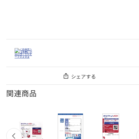
シェアする
関連商品