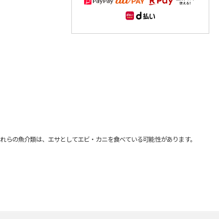
れらの魚介類は、エサとしてエビ・カニを食べている可能性があります。