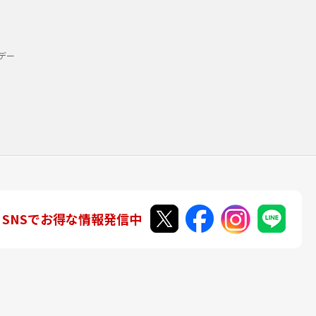
デー
SNSでお得な情報発信中