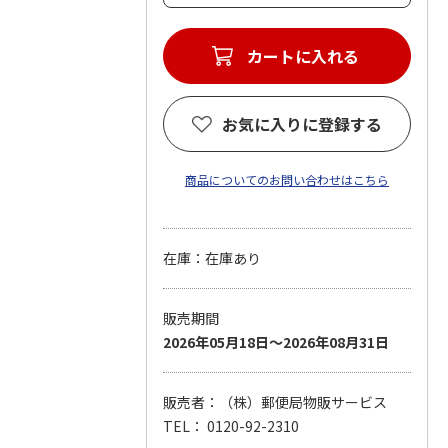
カートに入れる
お気に入りに登録する
商品についてのお問い合わせはこちら
在庫：在庫あり
販売期間
2026年05月18日～2026年08月31日
販売者：（株）郵便局物販サービス
TEL： 0120-92-2310