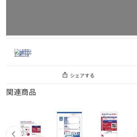
シェアする
関連商品