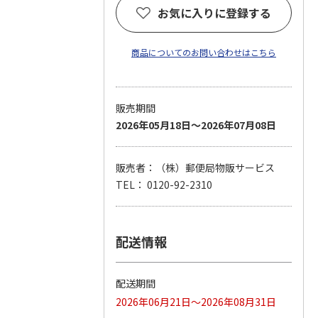
お気に入りに登録する
商品についてのお問い合わせはこちら
販売期間
2026年05月18日～2026年07月08日
販売者：（株）郵便局物販サービス
TEL： 0120-92-2310
配送情報
配送期間
2026年06月21日～2026年08月31日