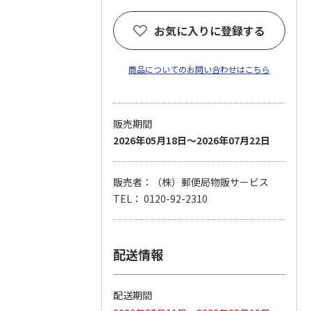
お気に入りに登録する
商品についてのお問い合わせはこちら
販売期間
2026年05月18日～2026年07月22日
販売者：（株）郵便局物販サービス
TEL： 0120-92-2310
配送情報
配送期間