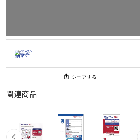
シェアする
関連商品