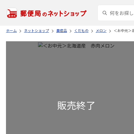
ホーム
ネットショップ
農産品
くだもの
メロン
＜お中元＞