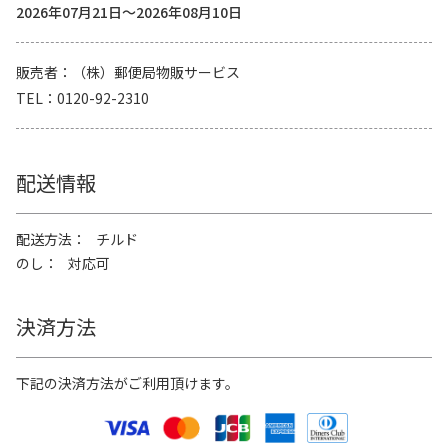
2026年07月21日～2026年08月10日
販売者
（株）郵便局物販サービス
TEL
0120-92-2310
配送情報
配送方法
チルド
のし
対応可
決済方法
下記の決済方法がご利用頂けます。