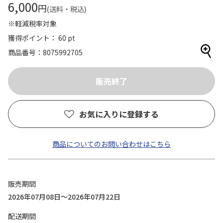
6,000
円
(送料・税込)
※軽減税率対象
獲得ポイント： 60 pt
商品番号
8075992705
お気に入りに登録する
商品についてのお問い合わせはこちら
販売期間
2026年07月08日～2026年07月22日
配送期間