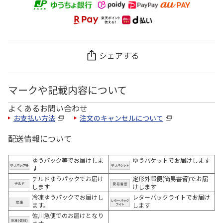
シェアする
マークや記載内容について
よくあるお問い合わせ
お支払い方法
注文のキャンセルについて
配送情報について
ゆうパック等でお届けしま
ゆうパケットでお届けします
す
チルドゆうパックでお届け
定形外郵便(簡易書留)でお届
します
けします
冷凍ゆうパックでお届けし
レターパックライトでお届け
ます。
します
佐川急便でのお届けとなり