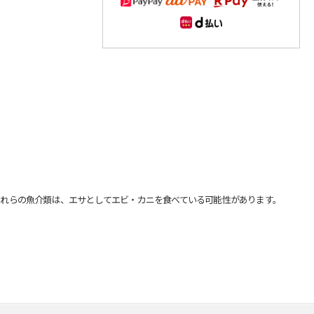
れらの魚介類は、エサとしてエビ・カニを食べている可能性があります。