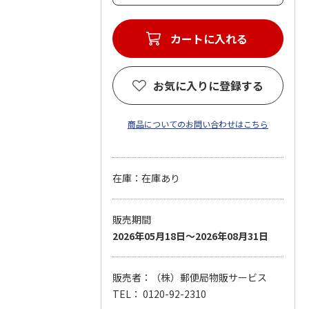
カートに入れる
お気に入りに登録する
商品についてのお問い合わせはこちら
在庫：在庫あり
販売期間
2026年05月18日～2026年08月31日
販売者：（株）郵便局物販サービス
TEL： 0120-92-2310