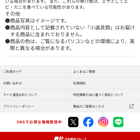
いる場合があります。 また、これらの魚介類は、エサとしてエ
ビ・カニを食べている可能性があります。
その他
商品写真はイメージです。
商品内容として記載されていない「小道具類」はお届け
する商品に含まれておりません。
商品の色は、ご覧になるパソコンなどの環境により、実
際と異なる場合があります。
ご利用ガイド
よくあるご質問
お問い合わせ
利用規約
サイト運営会社について
特定商取引法に基づく表記について
プライバシーポリシー
商品のご提案はこちら
SNSでお得な情報発信中