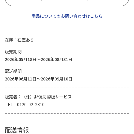
商品についてのお問い合わせはこちら
在庫
在庫あり
販売期間
2026年05月18日～2026年08月31日
配送期間
2026年06月11日～2026年09月10日
販売者
（株）郵便局物販サービス
TEL
0120-92-2310
配送情報