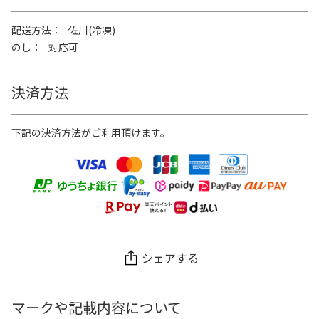
配送方法
佐川(冷凍)
のし
対応可
決済方法
下記の決済方法がご利用頂けます。
シェアする
マークや記載内容について