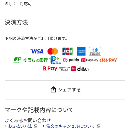
のし
対応可
決済方法
下記の決済方法がご利用頂けます。
シェアする
マークや記載内容について
よくあるお問い合わせ
お支払い方法
注文のキャンセルについて