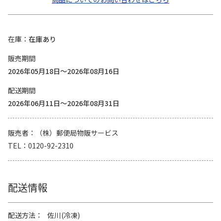
在庫
在庫あり
販売期間
2026年05月18日～2026年08月16日
配送期間
2026年06月11日～2026年08月31日
販売者
（株）郵便局物販サービス
TEL
0120-92-2310
配送情報
配送方法
佐川(冷凍)