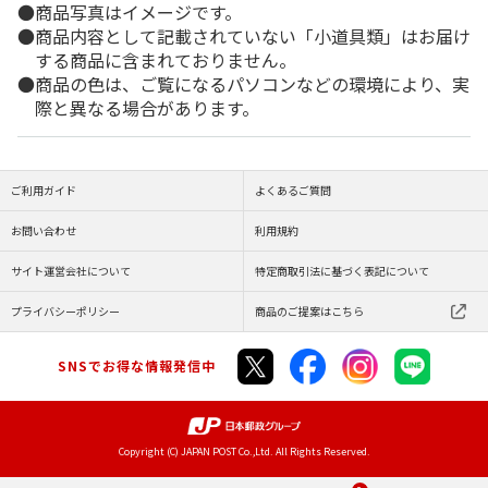
商品写真はイメージです。
商品内容として記載されていない「小道具類」はお届け
する商品に含まれておりません。
商品の色は、ご覧になるパソコンなどの環境により、実
際と異なる場合があります。
ご利用ガイド
よくあるご質問
お問い合わせ
利用規約
サイト運営会社について
特定商取引法に基づく表記について
プライバシーポリシー
商品のご提案はこちら
SNSでお得な情報発信中
Copyright (C) JAPAN POST Co.,Ltd. All Rights Reserved.