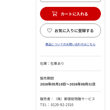
カートに入れる
お気に入りに登録する
商品についてのお問い合わせはこちら
在庫：在庫あり
販売期間
2026年05月18日～2026年08月31日
販売者：（株）郵便局物販サービス
TEL： 0120-92-2310