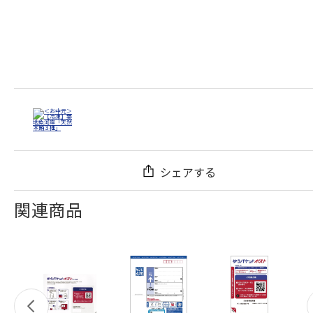
シェアする
関連商品