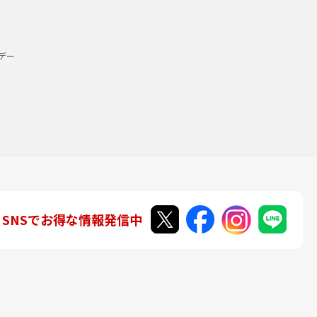
デー
SNSでお得な情報発信中