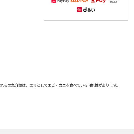
れらの魚介類は、エサとしてエビ・カニを食べている可能性があります。