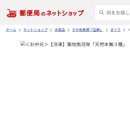
ホーム
ネットショップ
水産品
その他魚類『生鮮』
まぐろ