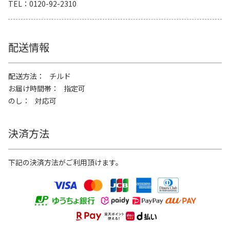
TEL
0120-92-2310
配送情報
配送方法
チルド
お届け時間帯
指定可
のし
対応可
決済方法
下記の決済方法がご利用頂けます。