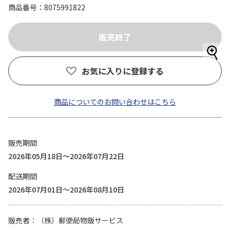
商品番号
8075991822
お気に入りに登録する
商品についてのお問い合わせはこちら
販売期間
2026年05月18日～2026年07月22日
配送期間
2026年07月01日～2026年08月10日
販売者
（株）郵便局物販サービス