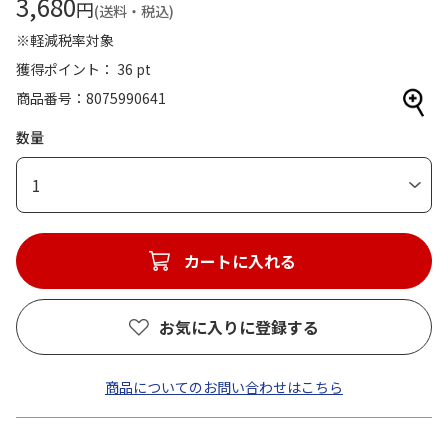
3,680
円
(送料・税込)
※軽減税率対象
獲得ポイント： 36 pt
商品番号
8075990641
数量
1
カートに入れる
お気に入りに登録する
商品についてのお問い合わせはこちら