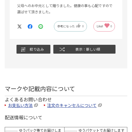
父母へのお中元として贈りました。健康の事も心配ですので
選ばせて頂きました。
参考になった
0
Like!
0
絞り込み
表示：新しい順
マークや記載内容について
よくあるお問い合わせ
お支払い方法
注文のキャンセルについて
配送情報について
ゆうパック等でお届けしま
ゆうパケットでお届けします