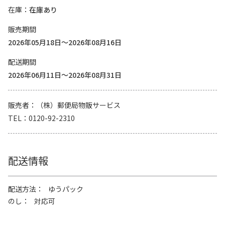
在庫
在庫あり
販売期間
2026年05月18日～2026年08月16日
配送期間
2026年06月11日～2026年08月31日
販売者
（株）郵便局物販サービス
TEL
0120-92-2310
配送情報
配送方法
ゆうパック
のし
対応可