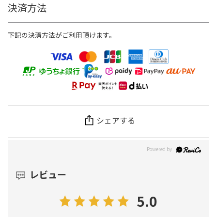
決済方法
下記の決済方法がご利用頂けます。
シェアする
レビュー
5.0