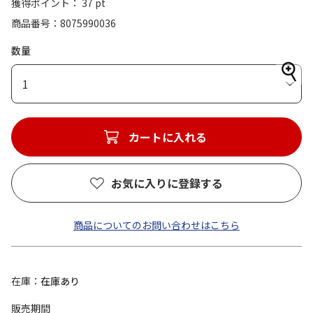
獲得ポイント： 37 pt
商品番号
8075990036
数量
1
カートに入れる
お気に入りに登録する
商品についてのお問い合わせはこちら
在庫
在庫あり
販売期間