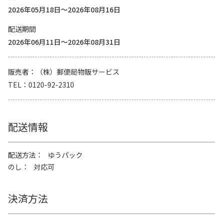
2026年05月18日～2026年08月16日
配送期間
2026年06月11日～2026年08月31日
販売者
（株）郵便局物販サービス
TEL
0120-92-2310
配送情報
配送方法
ゆうパック
のし
対応可
決済方法