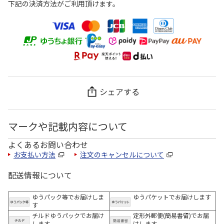
下記の決済方法がご利用頂けます。
シェアする
マークや記載内容について
よくあるお問い合わせ
お支払い方法
注文のキャンセルについて
配送情報について
ゆうパック等でお届けしま
ゆうパケットでお届けします
す
チルドゆうパックでお届け
定形外郵便(簡易書留)でお届
します
けします