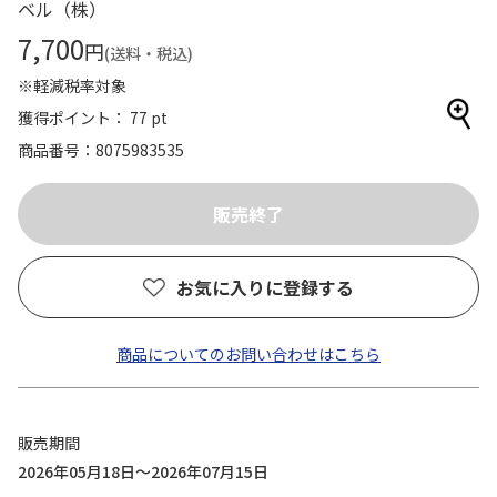
ベル（株）
7,700
円
(送料・税込)
※軽減税率対象
獲得ポイント： 77 pt
商品番号
8075983535
お気に入りに登録する
商品についてのお問い合わせはこちら
販売期間
2026年05月18日～2026年07月15日