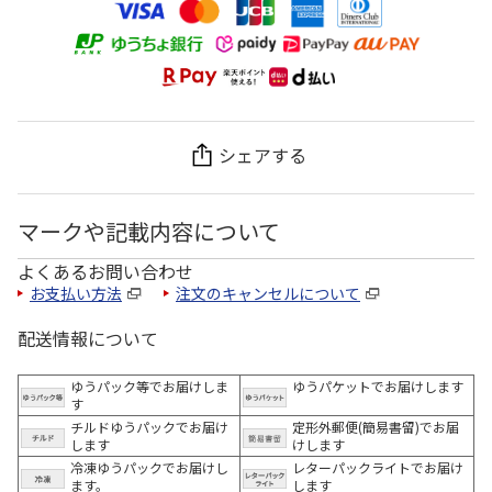
シェアする
マークや記載内容について
よくあるお問い合わせ
お支払い方法
注文のキャンセルについて
配送情報について
ゆうパック等でお届けしま
ゆうパケットでお届けします
す
チルドゆうパックでお届け
定形外郵便(簡易書留)でお届
します
けします
冷凍ゆうパックでお届けし
レターパックライトでお届け
ます。
します