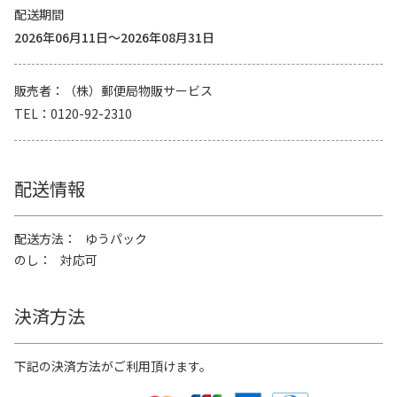
配送期間
2026年06月11日～2026年08月31日
販売者
（株）郵便局物販サービス
TEL
0120-92-2310
配送情報
配送方法
ゆうパック
のし
対応可
決済方法
下記の決済方法がご利用頂けます。