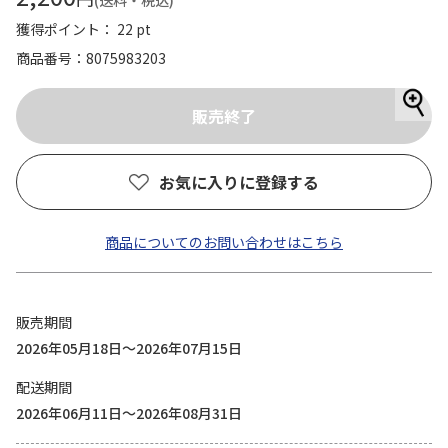
(送料・税込)
獲得ポイント： 22 pt
商品番号
8075983203
お気に入りに登録する
商品についてのお問い合わせはこちら
販売期間
2026年05月18日～2026年07月15日
配送期間
2026年06月11日～2026年08月31日