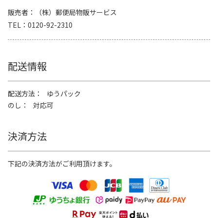
販売者
（株）郵便局物販サービス
TEL
0120-92-2310
配送情報
配送方法
ゆうパック
のし
対応可
決済方法
下記の決済方法がご利用頂けます。