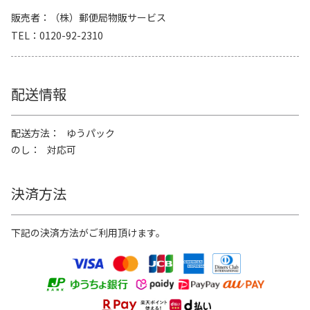
販売者
（株）郵便局物販サービス
TEL
0120-92-2310
配送情報
配送方法
ゆうパック
のし
対応可
決済方法
下記の決済方法がご利用頂けます。