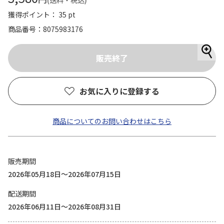
(送料・税込)
獲得ポイント： 35 pt
商品番号
8075983176
お気に入りに登録する
商品についてのお問い合わせはこちら
販売期間
2026年05月18日～2026年07月15日
配送期間
2026年06月11日～2026年08月31日