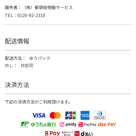
販売者
（株）郵便局物販サービス
TEL
0120-92-2310
配送情報
配送方法
ゆうパック
のし
対応可
決済方法
下記の決済方法がご利用頂けます。