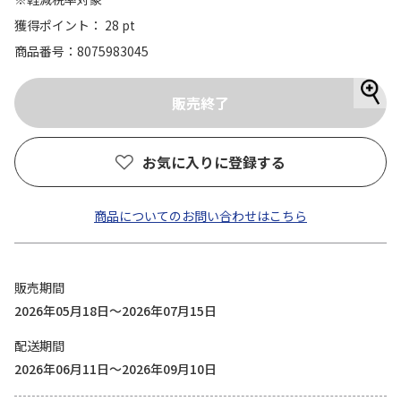
獲得ポイント： 28 pt
商品番号
8075983045
お気に入りに登録する
商品についてのお問い合わせはこちら
販売期間
2026年05月18日～2026年07月15日
配送期間
2026年06月11日～2026年09月10日