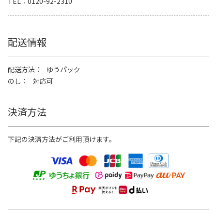
TEL
0120-92-2310
配送情報
配送方法
ゆうパック
のし
対応可
決済方法
下記の決済方法がご利用頂けます。