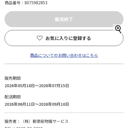
商品番号
8075982853
お気に入りに登録する
商品についてのお問い合わせはこちら
販売期間
2026年05月18日～2026年07月15日
配送期間
2026年06月11日～2026年09月10日
販売者
（株）郵便局物販サービス