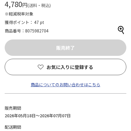
4,780
円
(送料・税込)
※軽減税率対象
獲得ポイント： 47 pt
商品番号
8075982704
お気に入りに登録する
商品についてのお問い合わせはこちら
販売期間
2026年05月18日～2026年07月07日
配送期間