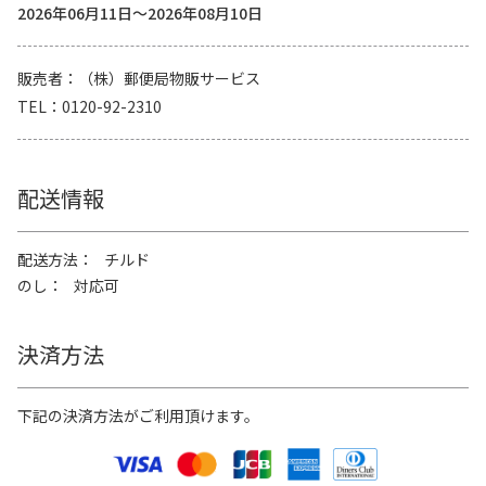
2026年06月11日～2026年08月10日
販売者
（株）郵便局物販サービス
TEL
0120-92-2310
配送情報
配送方法
チルド
のし
対応可
決済方法
下記の決済方法がご利用頂けます。