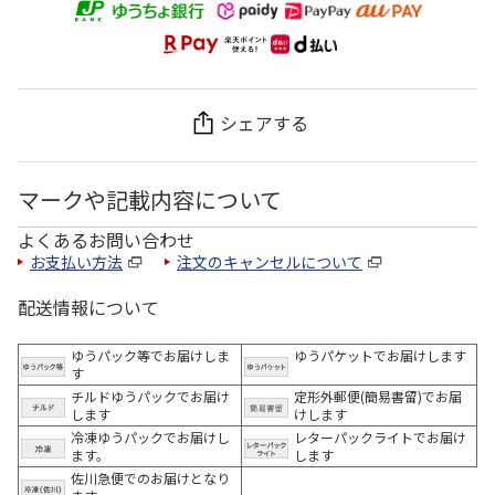
シェアする
マークや記載内容について
よくあるお問い合わせ
お支払い方法
注文のキャンセルについて
配送情報について
ゆうパック等でお届けしま
ゆうパケットでお届けします
す
チルドゆうパックでお届け
定形外郵便(簡易書留)でお届
します
けします
冷凍ゆうパックでお届けし
レターパックライトでお届け
ます。
します
佐川急便でのお届けとなり