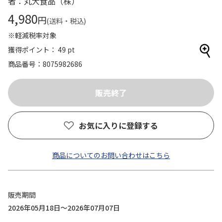
者：丸大食品（株）
4,980
円
(送料・税込)
※軽減税率対象
獲得ポイント： 49 pt
商品番号
8075982686
お気に入りに登録する
商品についてのお問い合わせはこちら
販売期間
2026年05月18日～2026年07月07日