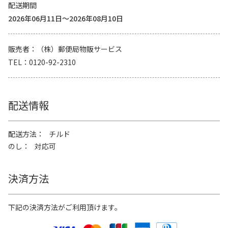
配送期間
2026年06月11日～2026年08月10日
販売者
（株）郵便局物販サービス
TEL
0120-92-2310
配送情報
配送方法
チルド
のし
対応可
決済方法
下記の決済方法がご利用頂けます。