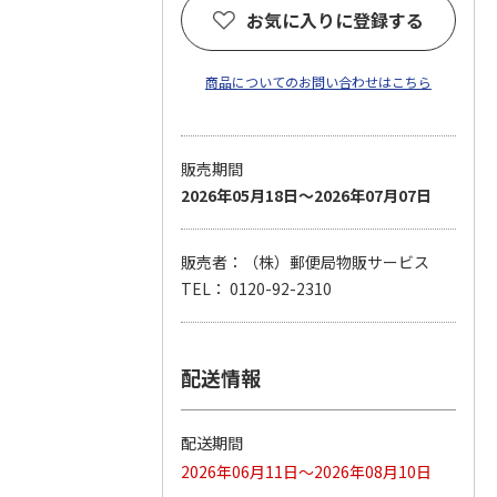
お気に入りに登録する
商品についてのお問い合わせはこちら
販売期間
2026年05月18日～2026年07月07日
販売者：（株）郵便局物販サービス
TEL： 0120-92-2310
配送情報
配送期間
2026年06月11日～2026年08月10日