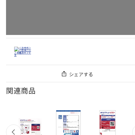
シェアする
関連商品